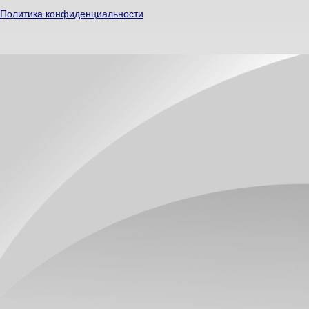
Политика конфиденциальности