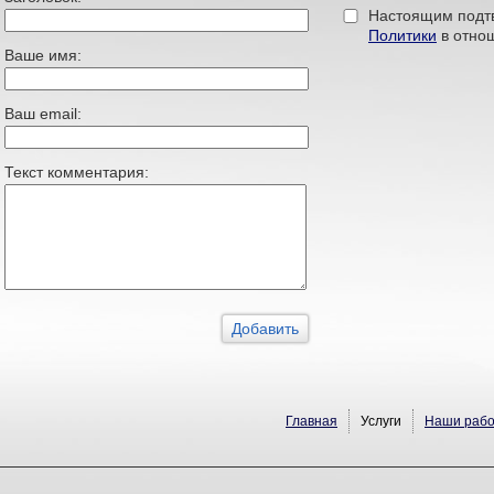
Настоящим подтв
Политики
в отно
Ваше имя:
Ваш email:
Текст комментария:
Главная
Услуги
Наши раб