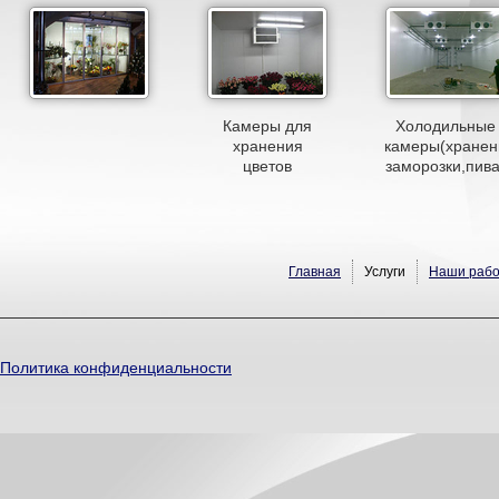
Камеры для
Холодильные
хранения
камеры(хранен
цветов
заморозки,пива
Главная
Услуги
Наши раб
Политика конфиденциальности